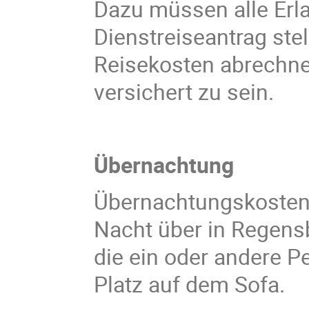
Dazu müssen alle Erla
Dienstreiseantrag stel
Reisekosten abrechne
versichert zu sein.
Übernachtung
Übernachtungskosten w
Nacht über in Regensb
die ein oder andere 
Platz auf dem Sofa.