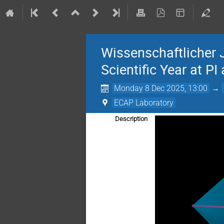
Wissenschaftlicher 
Scientific Year at P
Monday 8 Dec 2025, 13:00
→
ECAP Laboratory
Description