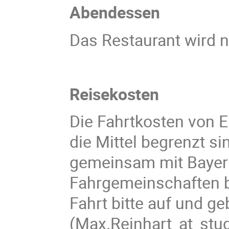
Abendessen
Das Restaurant wird 
Reisekosten
Die Fahrtkosten von
die Mittel begrenzt sin
gemeinsam mit Bayern
Fahrgemeinschaften b
Fahrt bitte auf und ge
(Max.Reinhart_at_stud