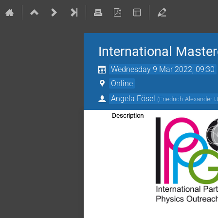
International Maste
Wednesday 9 Mar 2022, 09:30
Online
Angela Fösel
(
Friedrich-Alexander-U
Description