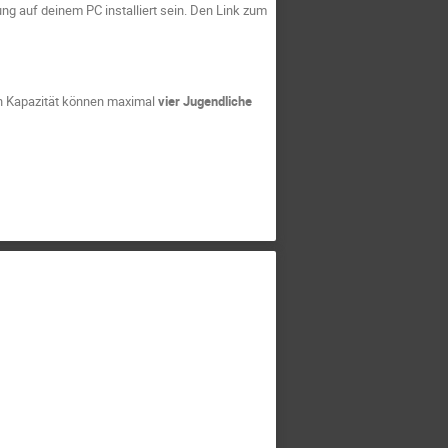
ung auf deinem PC installiert sein. Den Link zum
en Kapazität können maximal
vier Jugendliche