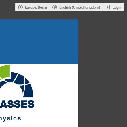
Europe/Berlin
English (United Kingdom)
Login